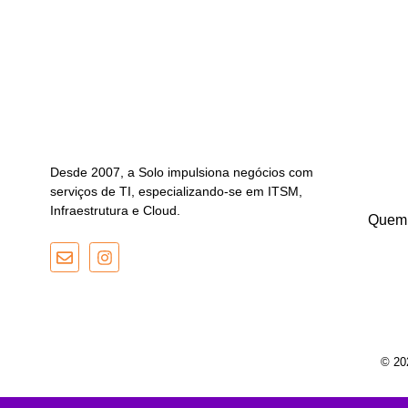
Desde 2007, a Solo impulsiona negócios com
serviços de TI, especializando-se em ITSM,
Infraestrutura e Cloud.
Quem
© 20