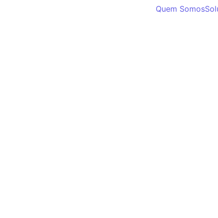
Quem Somos
Sol